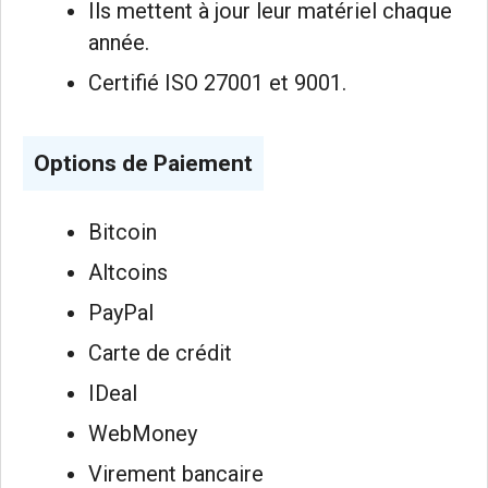
Ils mettent à jour leur matériel chaque
année.
Certifié ISO 27001 et 9001.
Options de Paiement
Bitcoin
Altcoins
PayPal
Carte de crédit
IDeal
WebMoney
Virement bancaire