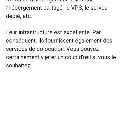
l’hébergement partagé, le VPS, le serveur
dédié, etc.
Leur infrastructure est excellente. Par
conséquent, ils fournissent également des
services de colocation. Vous pouvez
certainement y jeter un coup d’œil si vous le
souhaitez.