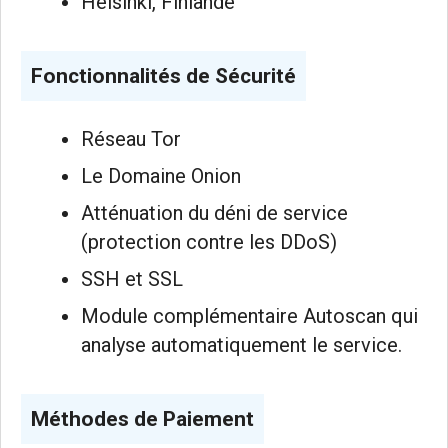
Helsinki, Finlande
Fonctionnalités de Sécurité
Réseau Tor
Le Domaine Onion
Atténuation du déni de service
(protection contre les DDoS)
SSH et SSL
Module complémentaire Autoscan qui
analyse automatiquement le service.
Méthodes de Paiement