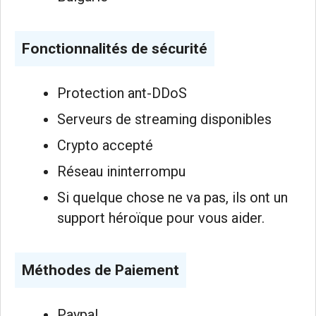
Fonctionnalités de sécurité
Protection ant-DDoS
Serveurs de streaming disponibles
Crypto accepté
Réseau ininterrompu
Si quelque chose ne va pas, ils ont un
support héroïque pour vous aider.
Méthodes de Paiement
Paypal