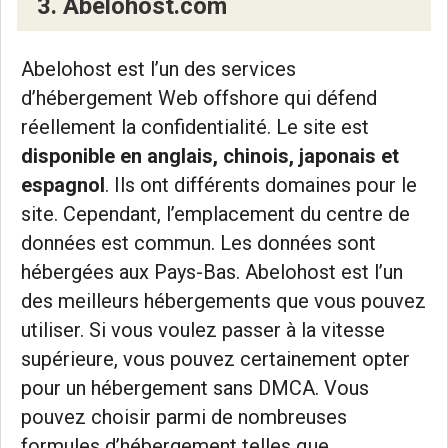
3. Abelohost.com
Abelohost est l’un des services
d’hébergement Web offshore qui défend
réellement la confidentialité. Le site est
disponible en anglais, chinois, japonais et
espagnol
. Ils ont différents domaines pour le
site. Cependant, l’emplacement du centre de
données est commun. Les données sont
hébergées aux Pays-Bas. Abelohost est l’un
des meilleurs hébergements que vous pouvez
utiliser. Si vous voulez passer à la vitesse
supérieure, vous pouvez certainement opter
pour un hébergement sans DMCA. Vous
pouvez choisir parmi de nombreuses
formules d’hébergement telles que