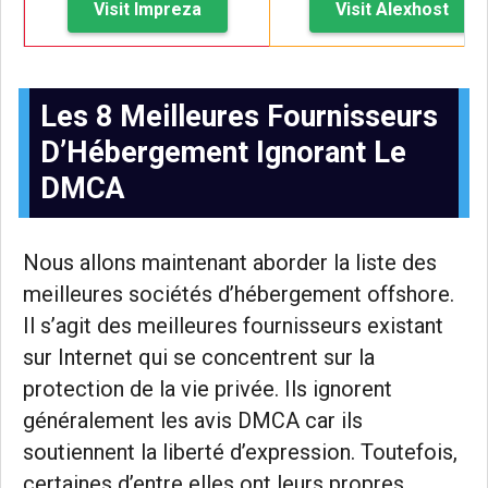
Visit Impreza
Visit Alexhost
Les 8 Meilleures Fournisseurs
D’Hébergement Ignorant Le
DMCA
Nous allons maintenant aborder la liste des
meilleures sociétés d’hébergement offshore.
Il s’agit des meilleures fournisseurs existant
sur Internet qui se concentrent sur la
protection de la vie privée. Ils ignorent
généralement les avis DMCA car ils
soutiennent la liberté d’expression. Toutefois,
certaines d’entre elles ont leurs propres