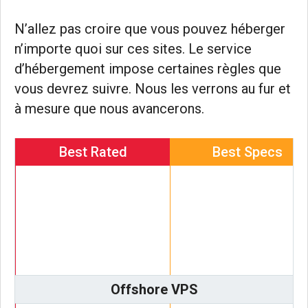
N’allez pas croire que vous pouvez héberger
n’importe quoi sur ces sites. Le service
d’hébergement impose certaines règles que
vous devrez suivre. Nous les verrons au fur et
à mesure que nous avancerons.
Best Rated
Best Specs
Offshore VPS