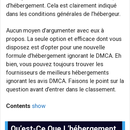
d’hébergement. Cela est clairement indiqué
dans les conditions générales de l’hébergeur.
Aucun moyen d’argumenter avec eux à
propos. La seule option et efficace dont vous
disposez est d’opter pour une nouvelle
formule d’hébergement ignorant le DMCA. Eh
bien, vous pouvez toujours trouver les
fournisseurs de meilleurs hébergements
ignorant les avis DMCA. Faisons le point sur la
question avant d’entrer dans le classement.
Contents
show
Qu’est-Ce Que L’hébergement