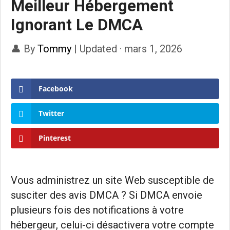
Meilleur Hébergement
Ignorant Le DMCA
👤 By
Tommy
|
Updated · mars 1, 2026
Facebook
Twitter
Pinterest
Vous administrez un site Web susceptible de
susciter des avis DMCA ? Si DMCA envoie
plusieurs fois des notifications à votre
hébergeur, celui-ci désactivera votre compte