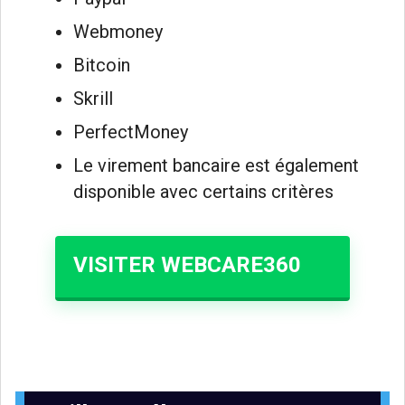
Webmoney
Bitcoin
Skrill
PerfectMoney
Le virement bancaire est également
disponible avec certains critères
VISITER WEBCARE360