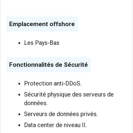
Emplacement offshore
Les Pays-Bas
Fonctionnalités de Sécurité
Protection anti-DDoS.
Sécurité physique des serveurs de
données.
Serveurs de données privés.
Data center de niveau II.