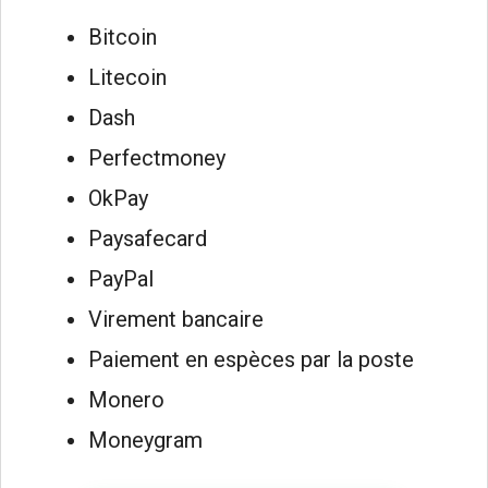
Bitcoin
Litecoin
Dash
Perfectmoney
OkPay
Paysafecard
PayPal
Virement bancaire
Paiement en espèces par la poste
Monero
Moneygram