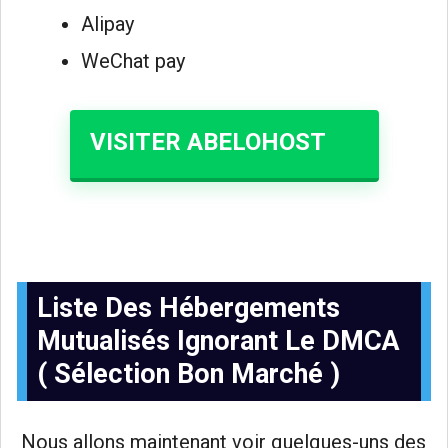
Alipay
WeChat pay
VISITER ABELOHOST
Liste Des Hébergements
Mutualisés Ignorant Le DMCA
( Sélection Bon Marché )
Nous allons maintenant voir quelques-uns des