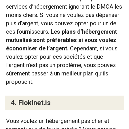
services d’hébergement ignorant le DMCA les
moins chers. Si vous ne voulez pas dépenser
plus d’argent, vous pouvez opter pour un de
ces fournisseurs.
Les plans d’hébergement
mutualisé sont préférables si vous voulez
économiser de l’argent.
Cependant, si vous
voulez opter pour ces sociétés et que
l’argent n’est pas un problème, vous pouvez
sûrement passer à un meilleur plan qu’ils
proposent.
4. Flokinet.is
Vous voulez un hébergement pas cher et