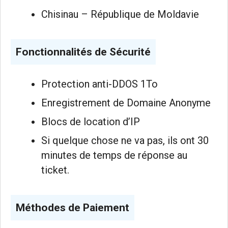
Chisinau – République de Moldavie
Fonctionnalités de Sécurité
Protection anti-DDOS 1To
Enregistrement de Domaine Anonyme
Blocs de location d’IP
Si quelque chose ne va pas, ils ont 30
minutes de temps de réponse au
ticket.
Méthodes de Paiement