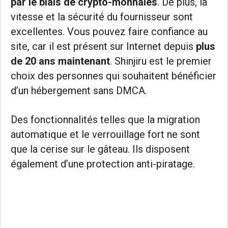
par le biais de crypto-monnaies
. De plus, la
vitesse et la sécurité du fournisseur sont
excellentes. Vous pouvez faire confiance au
site, car il est présent sur Internet depuis
plus
de 20 ans maintenant
. Shinjiru est le premier
choix des personnes qui souhaitent bénéficier
d’un hébergement sans DMCA.
Des fonctionnalités telles que la migration
automatique et le verrouillage fort ne sont
que la cerise sur le gâteau. Ils disposent
également d’une protection anti-piratage.