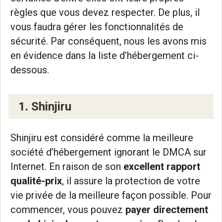
règles que vous devez respecter. De plus, il
vous faudra gérer les fonctionnalités de
sécurité. Par conséquent, nous les avons mis
en évidence dans la liste d’hébergement ci-
dessous.
1. Shinjiru
Shinjiru est considéré comme la meilleure
société d’hébergement ignorant le DMCA sur
Internet. En raison de son
excellent rapport
qualité-prix
, il assure la protection de votre
vie privée de la meilleure façon possible. Pour
commencer, vous pouvez
payer directement