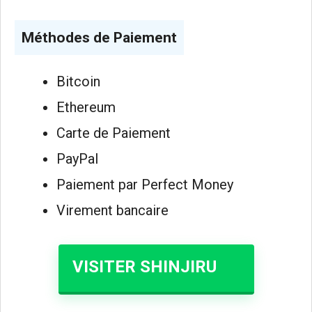
Méthodes de Paiement
Bitcoin
Ethereum
Carte de Paiement
PayPal
Paiement par Perfect Money
Virement bancaire
VISITER SHINJIRU