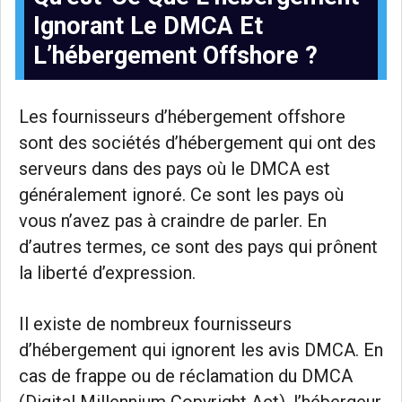
Ignorant Le DMCA Et
L’hébergement Offshore ?
Les fournisseurs d’hébergement offshore
sont des sociétés d’hébergement qui ont des
serveurs dans des pays où le DMCA est
généralement ignoré. Ce sont les pays où
vous n’avez pas à craindre de parler. En
d’autres termes, ce sont des pays qui prônent
la liberté d’expression.
Il existe de nombreux fournisseurs
d’hébergement qui ignorent les avis DMCA. En
cas de frappe ou de réclamation du DMCA