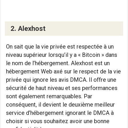
2. Alexhost
On sait que la vie privée est respectée à un
niveau supérieur lorsqu’il y a « Bitcoin » dans
le nom de l’hébergement. Alexhost est un
hébergement Web axé sur le respect de la vie
privée qui ignore les avis DMCA. Il offre une
sécurité de haut niveau et ses performances
sont également remarquables. Par
conséquent, il devient le deuxième meilleur
service d’hébergement ignorant le DMCA à
choisir si vous souhaitez avoir une bonne