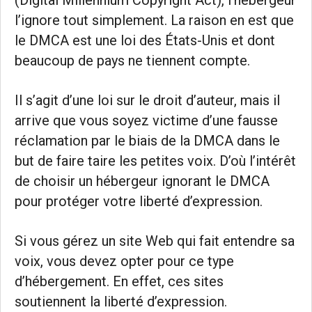
(Digital Millennium Copyright Act), l’hébergeur
l’ignore tout simplement. La raison en est que
le DMCA est une loi des États-Unis et dont
beaucoup de pays ne tiennent compte.
Il s’agit d’une loi sur le droit d’auteur, mais il
arrive que vous soyez victime d’une fausse
réclamation par le biais de la DMCA dans le
but de faire taire les petites voix. D’où l’intérêt
de choisir un hébergeur ignorant le DMCA
pour protéger votre liberté d’expression.
Si vous gérez un site Web qui fait entendre sa
voix, vous devez opter pour ce type
d’hébergement. En effet, ces sites
soutiennent la liberté d’expression.