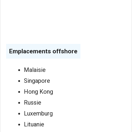
Emplacements offshore
Malaisie
Singapore
Hong Kong
Russie
Luxemburg
Lituanie