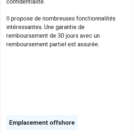
confidentialité.
Il propose de nombreuses fonctionnalités
intéressantes. Une garantie de
remboursement de 30 jours avec un
remboursement partiel est assurée.
Emplacement offshore