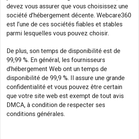
devez vous assurer que vous choisissez une
société d’hébergement décente. Webcare360
est l’une de ces sociétés fiables et stables
parmi lesquelles vous pouvez choisir.
De plus, son temps de disponibilité est de
99,99 %. En général, les fournisseurs
d’hébergement Web ont un temps de
disponibilité de 99,9 %. Il assure une grande
confidentialité et vous pouvez être certain
que votre site web est exempt de tout avis
DMCA, à condition de respecter ses
conditions générales.