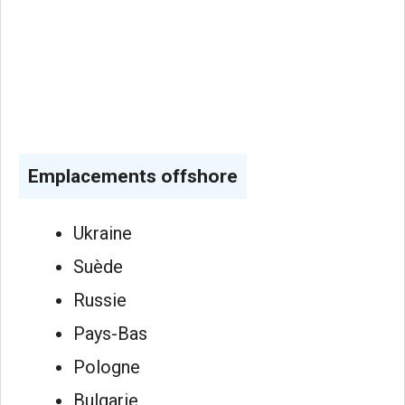
Emplacements offshore
Ukraine
Suède
Russie
Pays-Bas
Pologne
Bulgarie