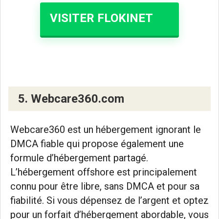
VISITER FLOKINET
5. Webcare360.com
Webcare360 est un hébergement ignorant le
DMCA fiable qui propose également une
formule d’hébergement partagé.
L’hébergement offshore est principalement
connu pour être libre, sans DMCA et pour sa
fiabilité. Si vous dépensez de l’argent et optez
pour un forfait d’hébergement abordable, vous