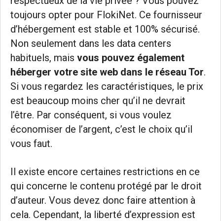
respectueux de la vie privée ? Vous pouvez
toujours opter pour FlokiNet. Ce fournisseur
d’hébergement est stable et 100% sécurisé.
Non seulement dans les data centers
habituels, mais
vous pouvez également
héberger votre site web dans le réseau Tor
.
Si vous regardez les caractéristiques, le prix
est beaucoup moins cher qu’il ne devrait
l’être. Par conséquent, si vous voulez
économiser de l’argent, c’est le choix qu’il
vous faut.
Il existe encore certaines restrictions en ce
qui concerne le contenu protégé par le droit
d’auteur. Vous devez donc faire attention à
cela. Cependant, la liberté d’expression est