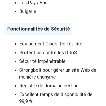
Les Pays-Bas
Bulgarie
Fonctionnalités de Sécurité
Équipement Cisco, Dell et Intel
Protection contre les DDoS
Sécurité Impénétrable
Strongbolt pour gérer un site Web de
manière anonyme
Registre de domaine certifié
Excellent temps de disponibilité de
99,9 %