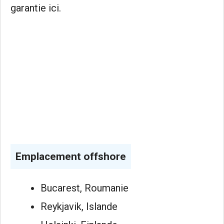
garantie ici.
Emplacement offshore
Bucarest, Roumanie
Reykjavik, Islande